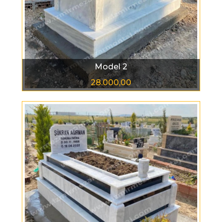
Model 2
28.000,00