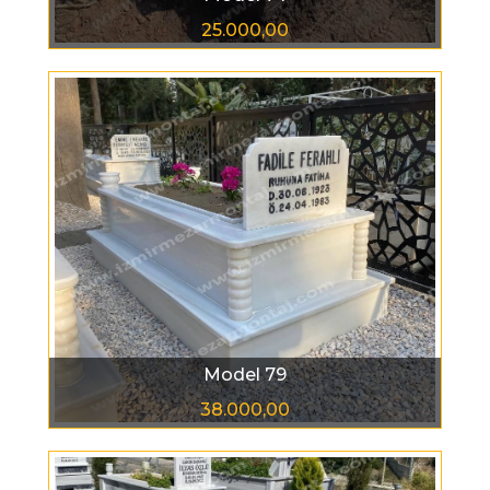
25.000,00
Model 79
38.000,00