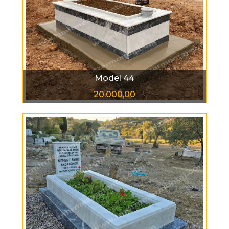
Model 44
20.000,00