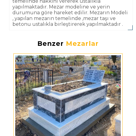
temelinde hakkını vererek ustalıkla
yapılmaktadır. Mezar modeline ve yerin
durumuna göre hareket edilir. Mezarın Modeli
, yapılan mezarın temelinde ,mezar taşı ve
betonu ustalıkla birleştirerek yapılmaktadır .
Benzer
Mezarlar