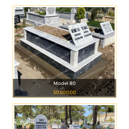
Model 80
30.500,00