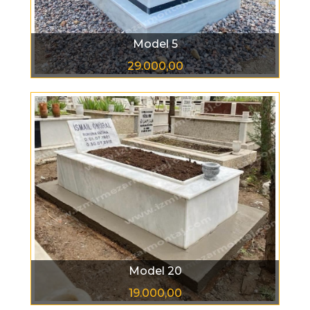
Model 5
29.000,00
Model 20
19.000,00